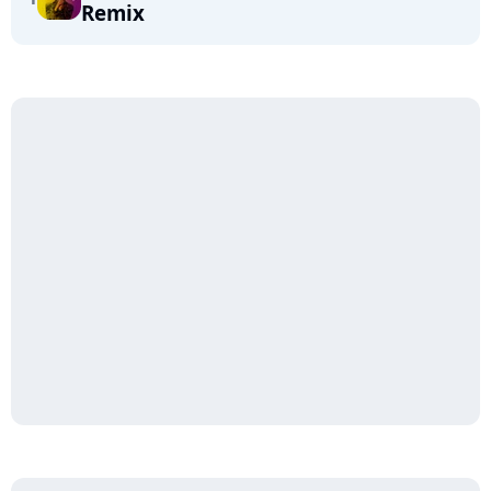
Remix