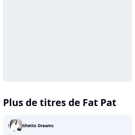
Plus de titres de Fat Pat
1
Ghetto Dreams