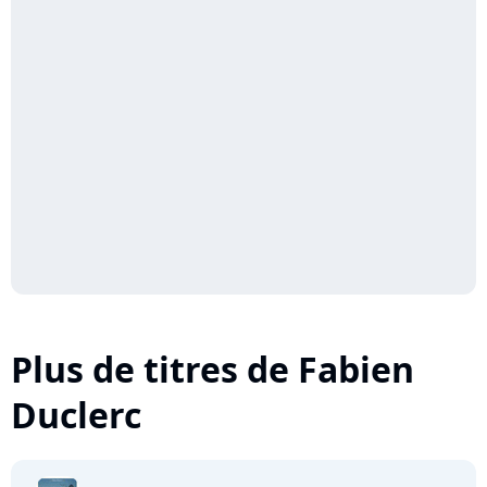
Plus de titres de Fabien
Duclerc