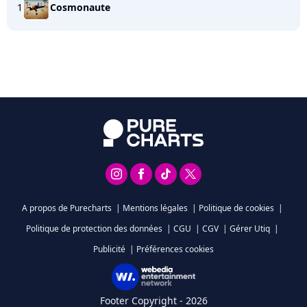
1
Cosmonaute
A propos de Purecharts
|
Mentions légales
|
Politique de cookies
|
Politique de protection des données
|
CGU
|
CGV
|
Gérer Utiq
|
Publicité
|
Préférences cookies
Footer Copyright - 2026