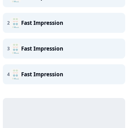
Fast Impression
2
Fast Impression
3
Fast Impression
4