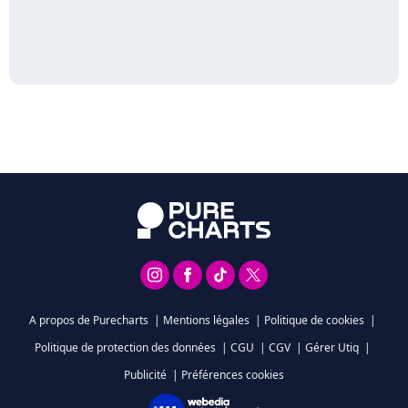
A propos de Purecharts
|
Mentions légales
|
Politique de cookies
|
Politique de protection des données
|
CGU
|
CGV
|
Gérer Utiq
|
Publicité
|
Préférences cookies