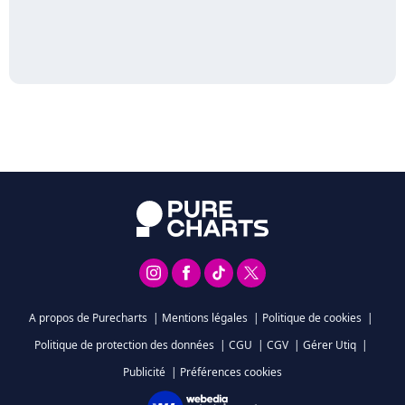
A propos de Purecharts
|
Mentions légales
|
Politique de cookies
|
Politique de protection des données
|
CGU
|
CGV
|
Gérer Utiq
|
Publicité
|
Préférences cookies