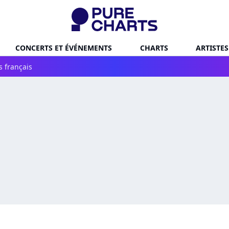
CONCERTS ET ÉVÉNEMENTS
CHARTS
ARTISTES
s français