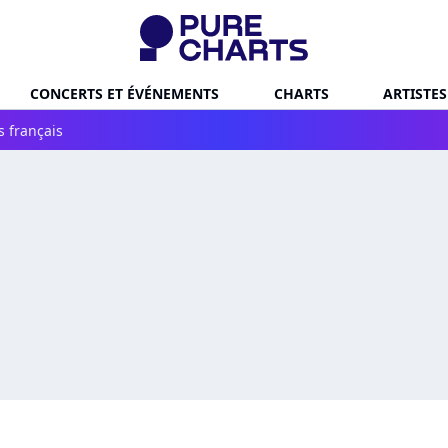
CONCERTS ET ÉVÉNEMENTS
CHARTS
ARTISTES
s français