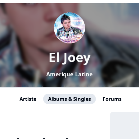
El Joey
Amerique Latine
Artiste
Albums & Singles
Forums