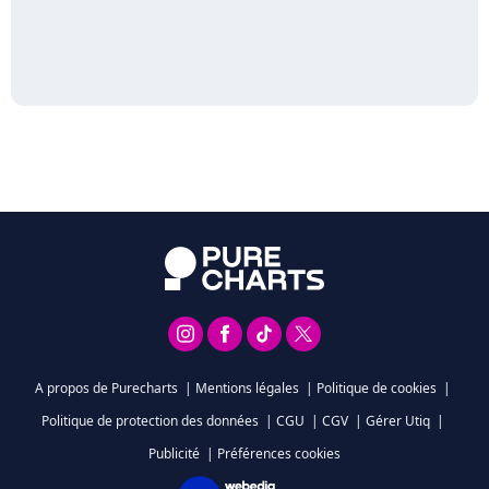
A propos de Purecharts
|
Mentions légales
|
Politique de cookies
|
Politique de protection des données
|
CGU
|
CGV
|
Gérer Utiq
|
Publicité
|
Préférences cookies