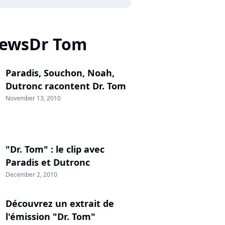
NewsDr Tom
Paradis, Souchon, Noah,
Dutronc racontent Dr. Tom
November 13, 2010
"Dr. Tom" : le clip avec
Paradis et Dutronc
December 2, 2010
Découvrez un extrait de
l'émission "Dr. Tom"