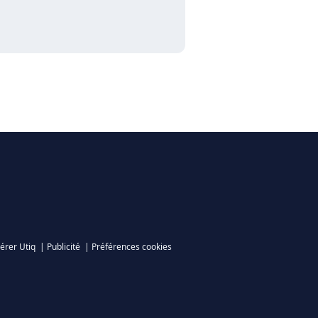
érer Utiq
|
Publicité
|
Préférences cookies