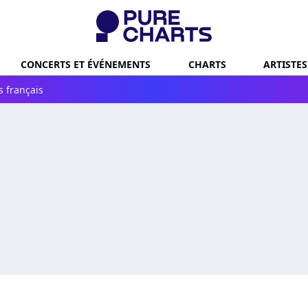
CONCERTS ET ÉVÉNEMENTS
CHARTS
ARTISTES
s français