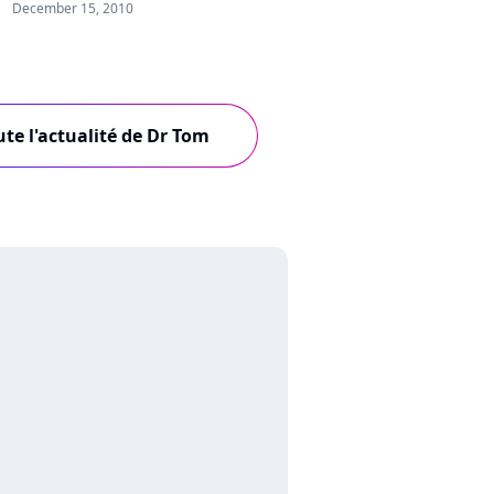
December 15, 2010
ute l'actualité de Dr Tom