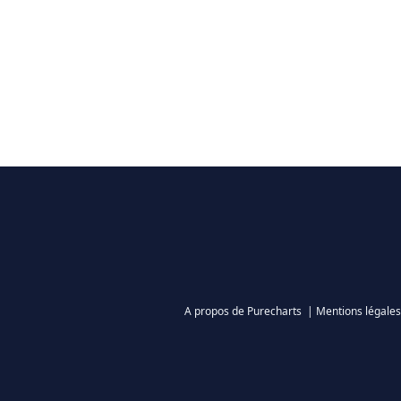
A propos de Purecharts
|
Mentions légales