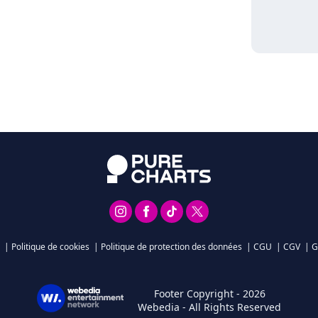
|
Politique de cookies
|
Politique de protection des données
|
CGU
|
CGV
|
G
Footer Copyright - 2026
Webedia - All Rights Reserved