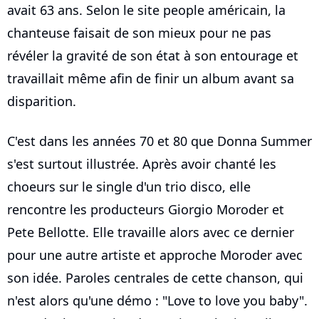
avait 63 ans. Selon le site people américain, la
chanteuse faisait de son mieux pour ne pas
révéler la gravité de son état à son entourage et
travaillait même afin de finir un album avant sa
disparition.
C'est dans les années 70 et 80 que Donna Summer
s'est surtout illustrée. Après avoir chanté les
choeurs sur le single d'un trio disco, elle
rencontre les producteurs Giorgio Moroder et
Pete Bellotte. Elle travaille alors avec ce dernier
pour une autre artiste et approche Moroder avec
son idée. Paroles centrales de cette chanson, qui
n'est alors qu'une démo : "Love to love you baby".