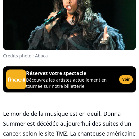
Crédits photo : Abaca
Réservez votre spectacle
Voir
Découvrez les artistes actuellement en
tournée sur notre billetterie
Le monde de la musique est en deuil. Donna
Summer est décédée aujourd'hui des suites d'un
cancer, selon le site TMZ. La chanteuse américaine