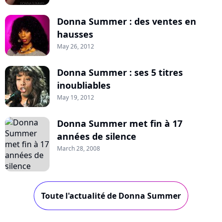
Donna Summer : des ventes en
hausses
May 26, 2012
Donna Summer : ses 5 titres
inoubliables
May 19, 2012
Donna Summer met fin à 17
années de silence
March 28, 2008
Toute l'actualité de Donna Summer