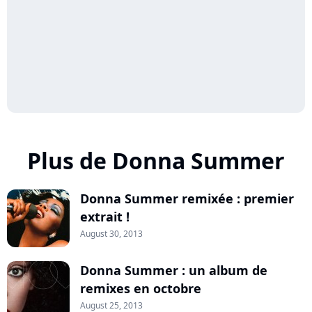
Plus de Donna Summer
Donna Summer remixée : premier
extrait !
August 30, 2013
Donna Summer : un album de
remixes en octobre
August 25, 2013