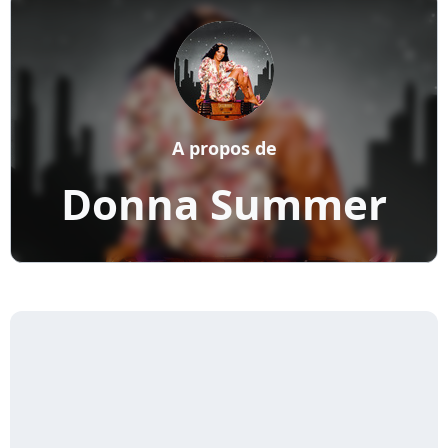
A propos de
Donna Summer