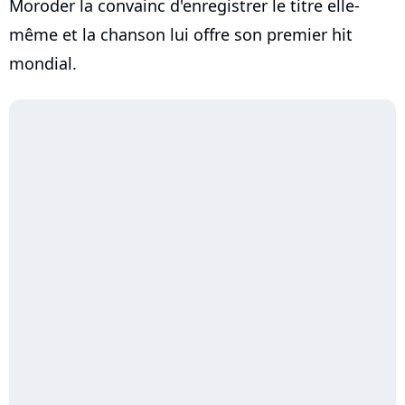
Moroder la convainc d'enregistrer le titre elle-
même et la chanson lui offre son premier hit
mondial.