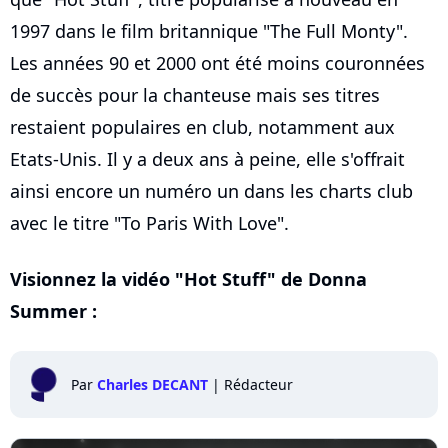
1997 dans le film britannique "The Full Monty".
Les années 90 et 2000 ont été moins couronnées
de succès pour la chanteuse mais ses titres
restaient populaires en club, notamment aux
Etats-Unis. Il y a deux ans à peine, elle s'offrait
ainsi encore un numéro un dans les charts club
avec le titre "To Paris With Love".
Visionnez la vidéo "Hot Stuff" de Donna
Summer :
Par
Charles DECANT
|
Rédacteur