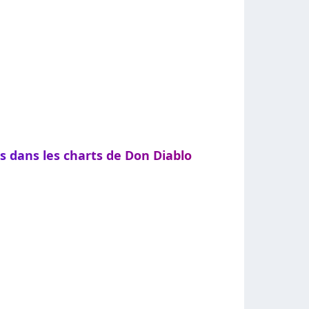
s dans les charts de Don Diablo