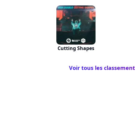
Cutting Shapes
Voir tous les classement