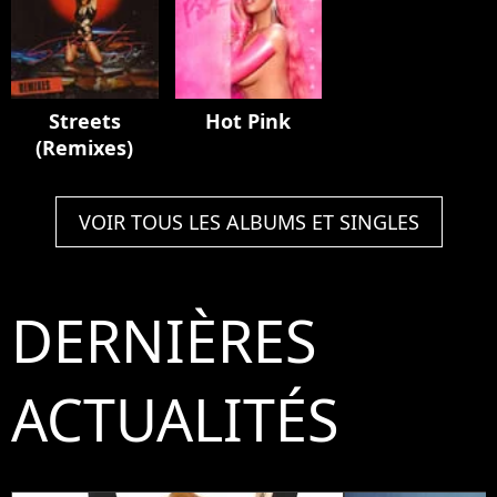
Streets
Hot Pink
(Remixes)
VOIR TOUS LES ALBUMS ET SINGLES
DERNIÈRES
ACTUALITÉS