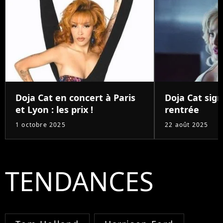
Doja Cat en concert à Paris
Doja Cat sign
et Lyon : les prix !
rentrée
1 octobre 2025
22 août 2025
TENDANCES