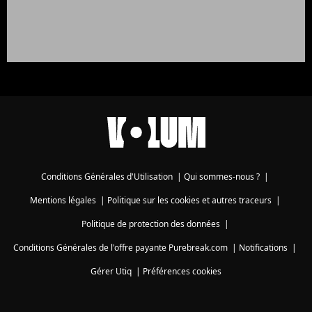
Conditions Générales d'Utilisation
|
Qui sommes-nous ?
|
Mentions légales
|
Politique sur les cookies et autres traceurs
|
Politique de protection des données
|
Conditions Générales de l'offre payante Purebreak.com
|
Notifications
|
Gérer Utiq
|
Préférences cookies