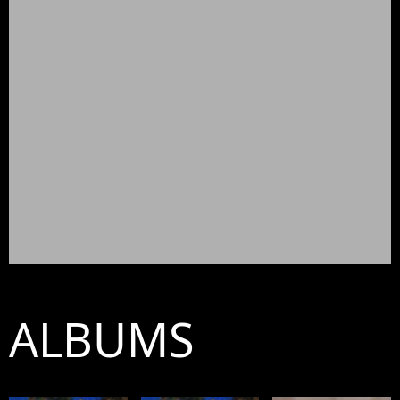
ALBUMS