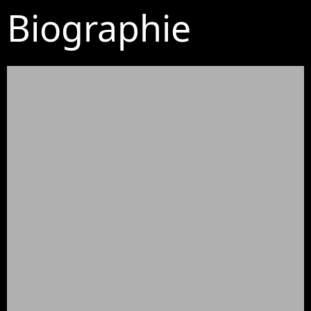
Biographie