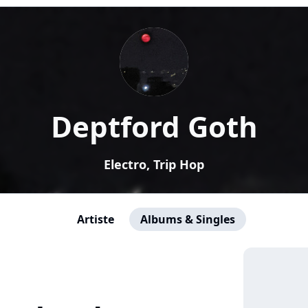
Deptford Goth
Electro, Trip Hop
Artiste
Albums & Singles