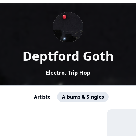
Deptford Goth
Electro, Trip Hop
Artiste
Albums & Singles