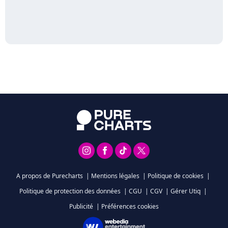
A propos de Purecharts
|
Mentions légales
|
Politique de cookies
|
Politique de protection des données
|
CGU
|
CGV
|
Gérer Utiq
|
Publicité
|
Préférences cookies