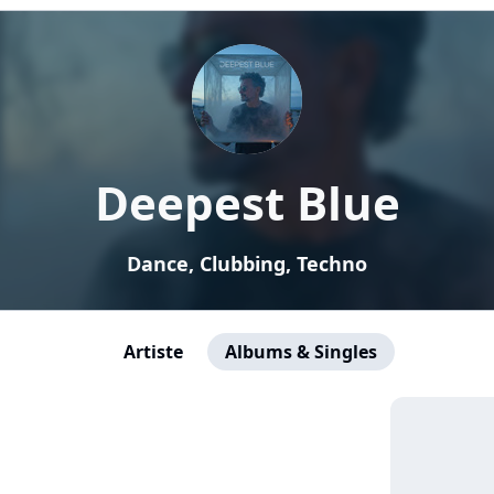
Deepest Blue
Dance, Clubbing, Techno
Artiste
Albums & Singles