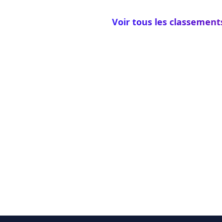
Voir tous les classement