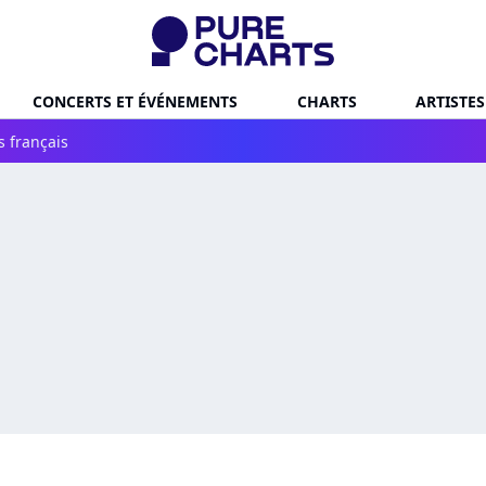
CONCERTS ET ÉVÉNEMENTS
CHARTS
ARTISTES
s français