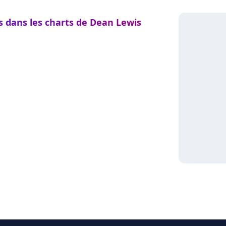
s dans les charts de Dean Lewis