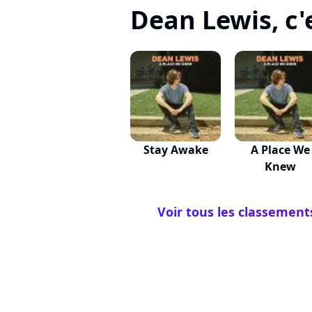
Dean Lewis, c'e
Stay Awake
A Place We
Knew
Voir tous les classement