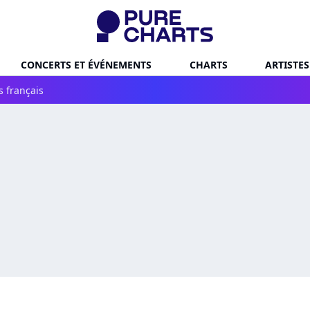
CONCERTS ET ÉVÉNEMENTS
CHARTS
ARTISTES
s français