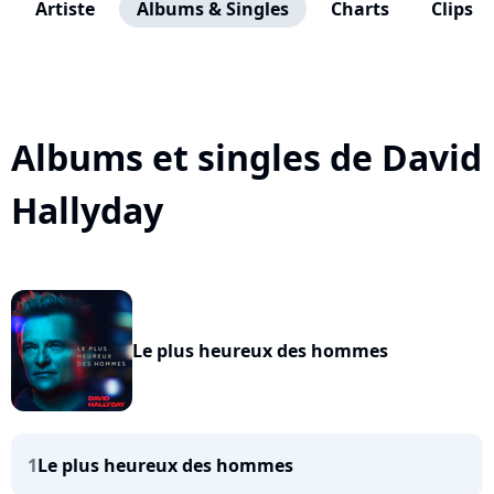
Artiste
Albums & Singles
Charts
Clips
Albums et singles de David
Hallyday
Le plus heureux des hommes
1
Le plus heureux des hommes