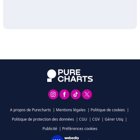
A propos de Purecharts
|
Mentions légales
|
Politique de cookies
|
Politique de protection des données
|
CGU
|
CGV
|
Gérer Utiq
|
Publicité
|
Préférences cookies