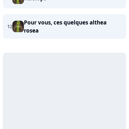
Pour vous, ces quelques althea
12
rosea