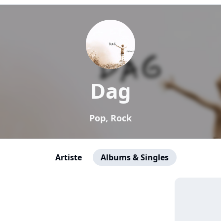
Dag
Pop, Rock
Artiste
Albums & Singles