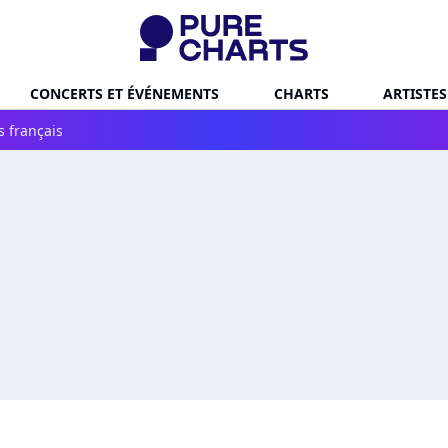
CONCERTS ET ÉVÉNEMENTS
CHARTS
ARTISTES
s français