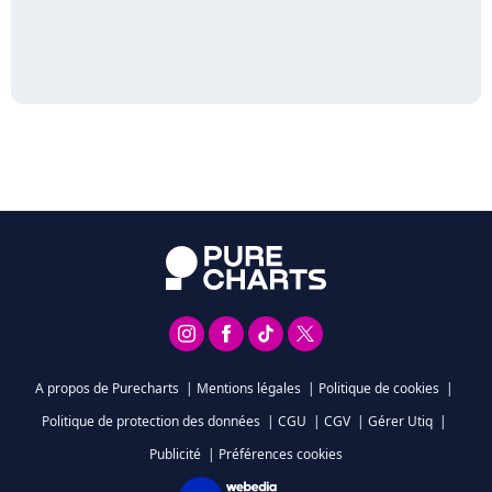
A propos de Purecharts
|
Mentions légales
|
Politique de cookies
|
Politique de protection des données
|
CGU
|
CGV
|
Gérer Utiq
|
Publicité
|
Préférences cookies