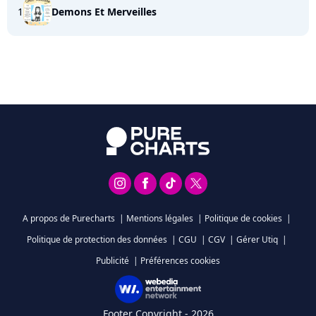
1
Demons Et Merveilles
A propos de Purecharts
|
Mentions légales
|
Politique de cookies
|
Politique de protection des données
|
CGU
|
CGV
|
Gérer Utiq
|
Publicité
|
Préférences cookies
Footer Copyright - 2026