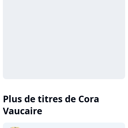
Plus de titres de Cora
Vaucaire