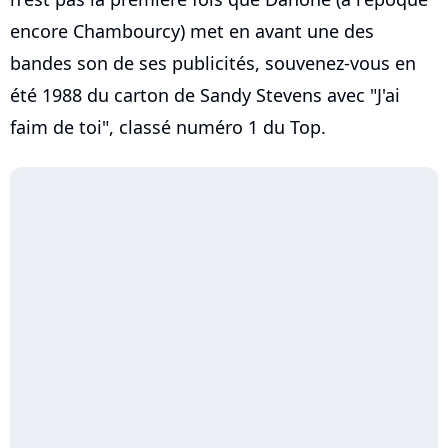
encore Chambourcy) met en avant une des
bandes son de ses publicités, souvenez-vous en
été 1988 du carton de Sandy Stevens avec "J'ai
faim de toi", classé numéro 1 du Top.