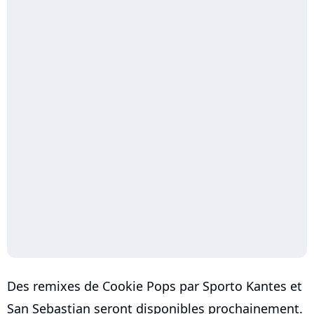
Des remixes de Cookie Pops par Sporto Kantes et
San Sebastian seront disponibles prochainement.