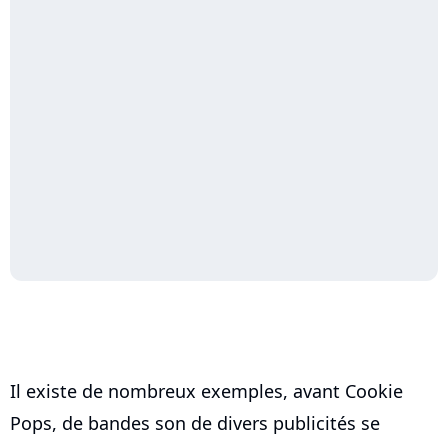
Il existe de nombreux exemples, avant Cookie
Pops, de bandes son de divers publicités se