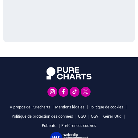
A propos de Purecharts
|
Mentions légales
|
Politique de cookies
|
Politique de protection des données
|
CGU
|
CGV
|
Gérer Utiq
|
Publicité
|
Préférences cookies