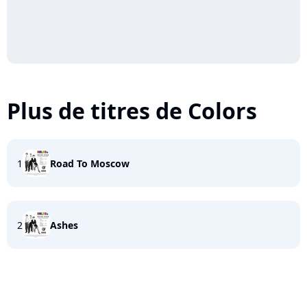
Plus de titres de Colors
1
Road To Moscow
2
Ashes