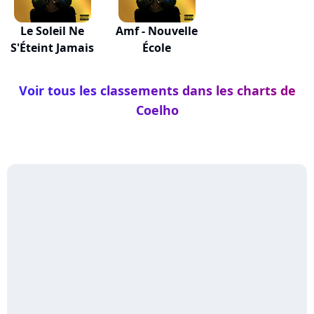
Le Soleil Ne
Amf - Nouvelle
S'Éteint Jamais
École
Voir tous les classements dans les charts de
Coelho