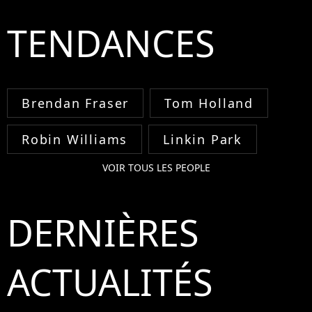
TENDANCES
Brendan Fraser
Tom Holland
Robin Williams
Linkin Park
VOIR TOUS LES PEOPLE
DERNIÈRES
ACTUALITÉS