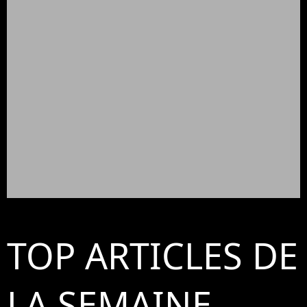
TOP ARTICLES DE
LA SEMAINE