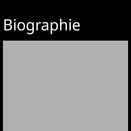
Biographie