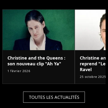
Christine and the Queens :
Christine an
son nouveau clip "Ah Ya"
reprend "Le 
Ravel
1 février 2026
25 octobre 2025
TOUTES LES ACTUALITÉS