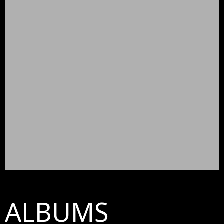
ALBUMS