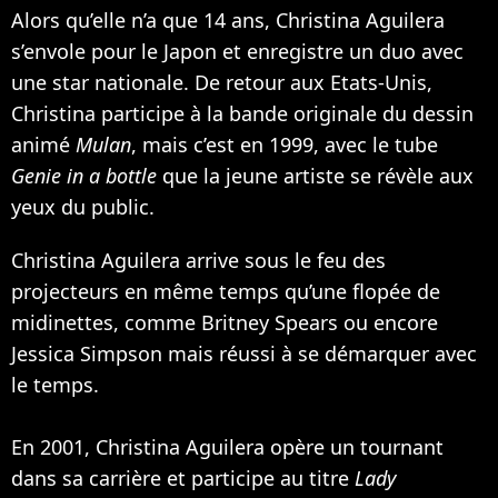
Alors qu’elle n’a que 14 ans, Christina Aguilera
s’envole pour le Japon et enregistre un duo avec
une star nationale. De retour aux Etats-Unis,
Christina participe à la bande originale du dessin
animé
Mulan
, mais c’est en 1999, avec le tube
Genie in a bottle
que la jeune artiste se révèle aux
yeux du public.
Christina Aguilera arrive sous le feu des
projecteurs en même temps qu’une flopée de
midinettes, comme Britney Spears ou encore
Jessica Simpson
mais réussi à se démarquer avec
le temps.
En 2001, Christina Aguilera opère un tournant
dans sa carrière et participe au titre
Lady