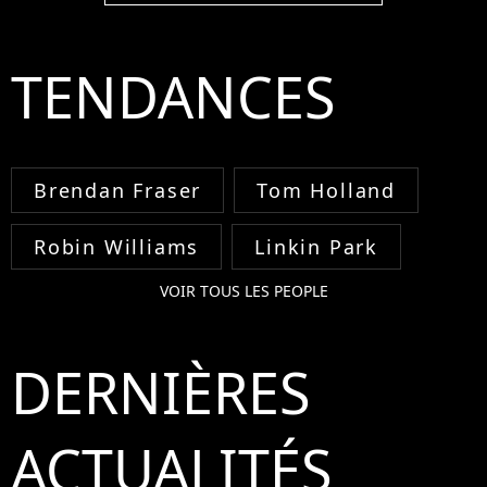
TENDANCES
Brendan Fraser
Tom Holland
Robin Williams
Linkin Park
VOIR TOUS LES PEOPLE
DERNIÈRES
ACTUALITÉS