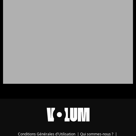
Conditions Générales d'Utilisation
|
Qui sommes-nous ?
|