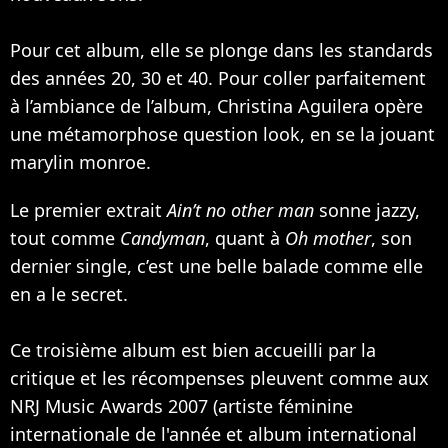
Pour cet album, elle se plonge dans les standards
des années 20, 30 et 40. Pour coller parfaitement
à l’ambiance de l’album, Christina Aguilera opère
une métamorphose question look, en se la jouant
marylin monroe.
Le premier extrait
Ain’t no other man
sonne jazzy,
tout comme
Candyman
, quant à
Oh mother
, son
dernier single, c’est une belle balade comme elle
en a le secret.
Ce troisième album est bien accueilli par la
critique et les récompenses pleuvent comme aux
NRJ Music Awards 2007 (artiste féminine
internationale de l'année et album international