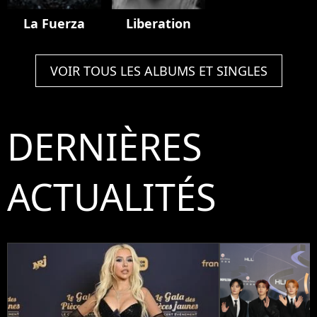
La Fuerza
Liberation
VOIR TOUS LES ALBUMS ET SINGLES
DERNIÈRES
ACTUALITÉS