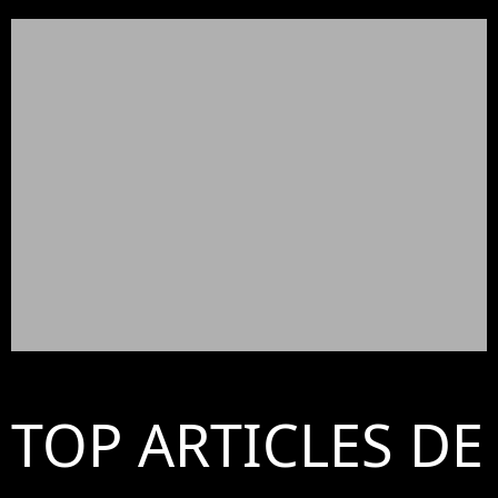
TOP ARTICLES DE