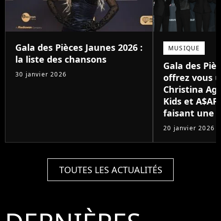
Gala des Pièces Jaunes 2026 :
MUSIQUE
la liste des chansons
Gala des Pièc
30 janvier 2026
offrez vous 
Christina Agu
Kids et A$AP
faisant une 
20 janvier 2026
TOUTES LES ACTUALITÉS