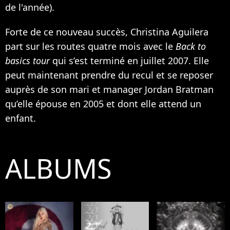
de l'année).
Forte de ce nouveau succès, Christina Aguilera
part sur les routes quatre mois avec le
Back to
basics tour
qui s’est terminé en juillet 2007. Elle
peut maintenant prendre du recul et se reposer
auprès de son mari et manager Jordan Bratman
qu’elle épouse en 2005 et dont elle attend un
enfant.
ALBUMS