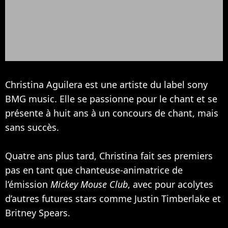
Christina Aguilera est une artiste du label sony
BMG music. Elle se passionne pour le chant et se
présente à huit ans à un concours de chant, mais
sans succès.
Quatre ans plus tard, Christina fait ses premiers
pas en tant que chanteuse-animatrice de
l’émission
Mickey Mouse Club
, avec pour acolytes
d’autres futures stars comme
Justin Timberlake
et
Britney Spears
.