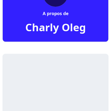
A propos de
Charly Oleg