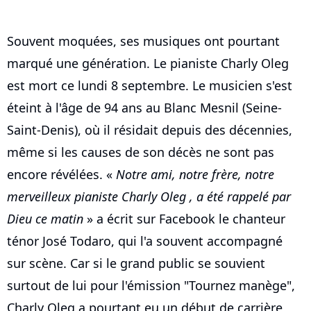
Souvent moquées, ses musiques ont pourtant
marqué une génération. Le pianiste Charly Oleg
est mort ce lundi 8 septembre. Le musicien s'est
éteint à l'âge de 94 ans au Blanc Mesnil (Seine-
Saint-Denis), où il résidait depuis des décennies,
même si les causes de son décès ne sont pas
encore révélées. «
Notre ami, notre frère, notre
merveilleux pianiste Charly Oleg , a été rappelé par
Dieu ce matin
» a écrit sur Facebook le chanteur
ténor José Todaro, qui l'a souvent accompagné
sur scène. Car si le grand public se souvient
surtout de lui pour l'émission "Tournez manège",
Charly Oleg a pourtant eu un début de carrière