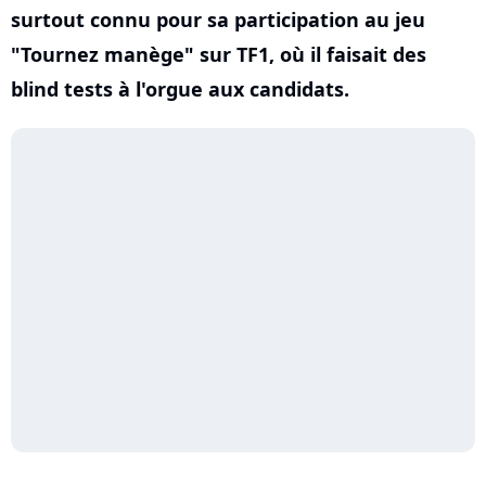
surtout connu pour sa participation au jeu
"Tournez manège" sur TF1, où il faisait des
blind tests à l'orgue aux candidats.