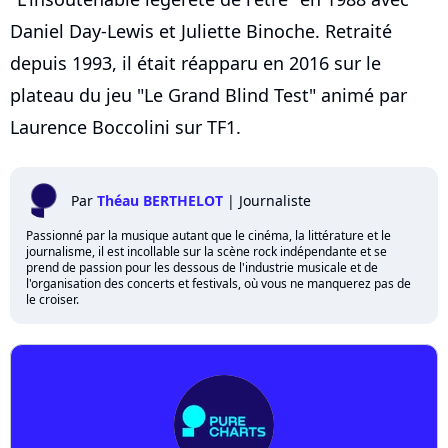
Daniel Day-Lewis et Juliette Binoche. Retraité
depuis 1993, il était réapparu en 2016 sur le
plateau du jeu "Le Grand Blind Test" animé par
Laurence Boccolini sur TF1.
Par
Théau BERTHELOT
|
Journaliste
Passionné par la musique autant que le cinéma, la littérature et le
journalisme, il est incollable sur la scène rock indépendante et se
prend de passion pour les dessous de l'industrie musicale et de
l'organisation des concerts et festivals, où vous ne manquerez pas de
le croiser.