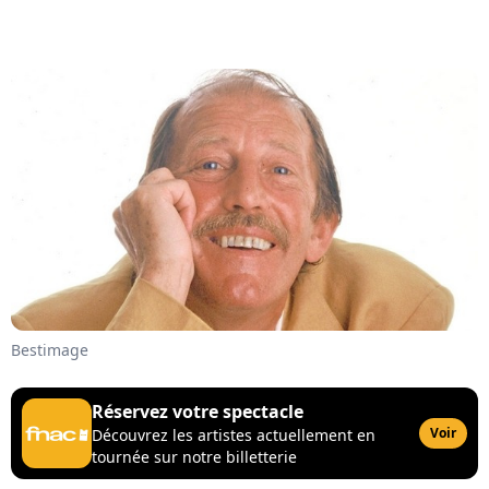
Bestimage
Réservez votre spectacle
Voir
Découvrez les artistes actuellement en
tournée sur notre billetterie