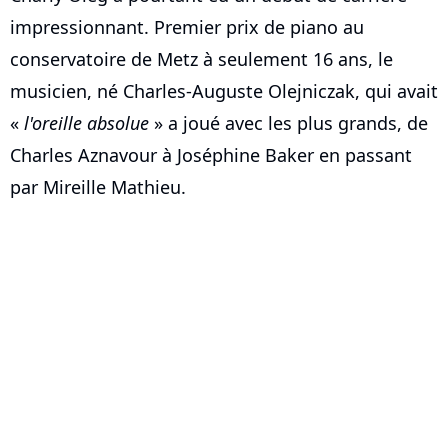
impressionnant. Premier prix de piano au
conservatoire de Metz à seulement 16 ans, le
musicien, né Charles-Auguste Olejniczak, qui avait
«
l'oreille absolue
» a joué avec les plus grands, de
Charles Aznavour à Joséphine Baker en passant
par Mireille Mathieu.