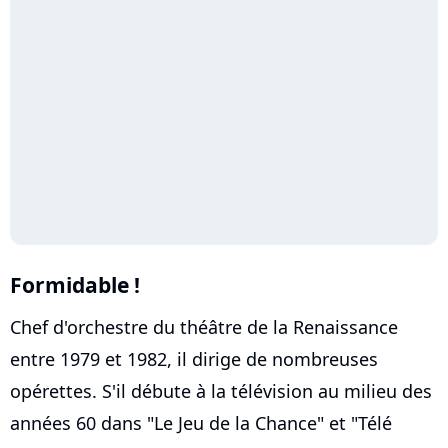
Formidable !
Chef d'orchestre du théâtre de la Renaissance
entre 1979 et 1982, il dirige de nombreuses
opérettes. S'il débute à la télévision au milieu des
années 60 dans "Le Jeu de la Chance" et "Télé