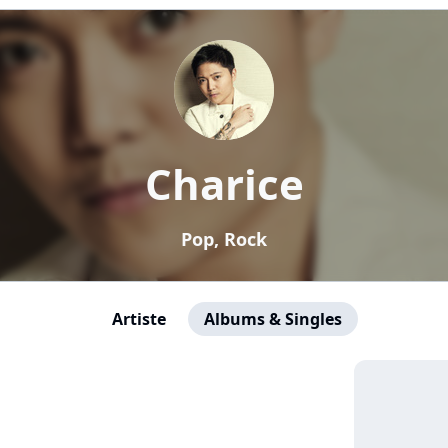
Charice
Pop, Rock
Artiste
Albums & Singles