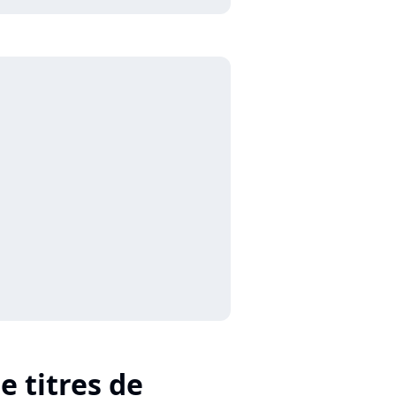
e titres de