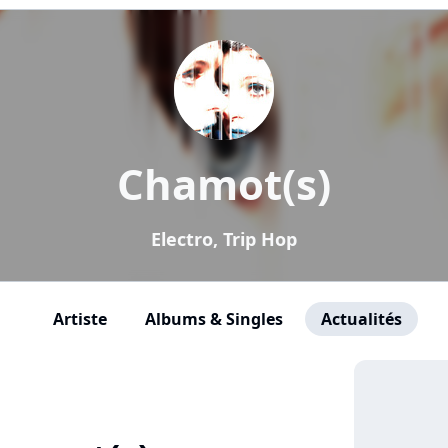
Chamot(s)
Electro, Trip Hop
Artiste
Albums & Singles
Actualités