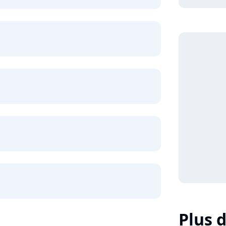
Plus d