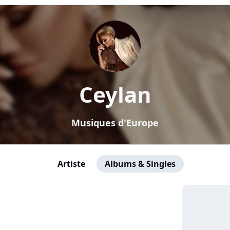
Ceylan
Musiques d'Europe
Artiste
Albums & Singles