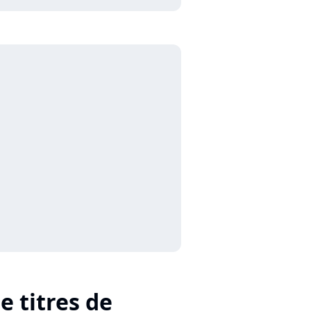
e titres de