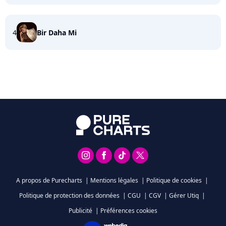
4
Bir Daha Mi
A propos de Purecharts
|
Mentions légales
|
Politique de cookies
|
Politique de protection des données
|
CGU
|
CGV
|
Gérer Utiq
|
Publicité
|
Préférences cookies