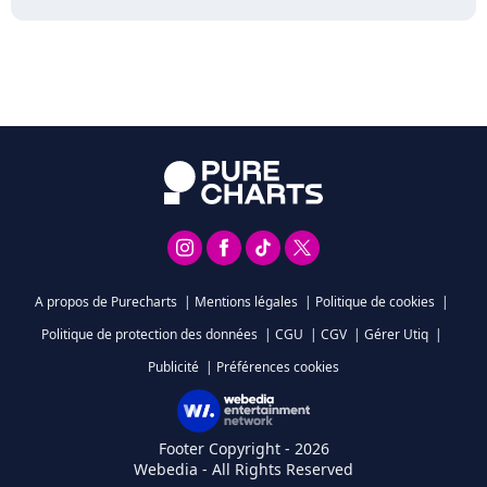
A propos de Purecharts
|
Mentions légales
|
Politique de cookies
|
Politique de protection des données
|
CGU
|
CGV
|
Gérer Utiq
|
Publicité
|
Préférences cookies
Footer Copyright - 2026
Webedia - All Rights Reserved