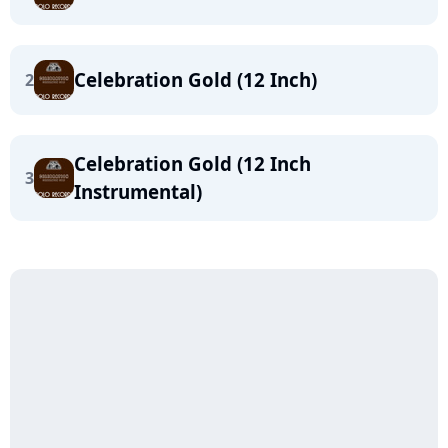
Celebration Gold (12 Inch)
2
Celebration Gold (12 Inch
3
Instrumental)