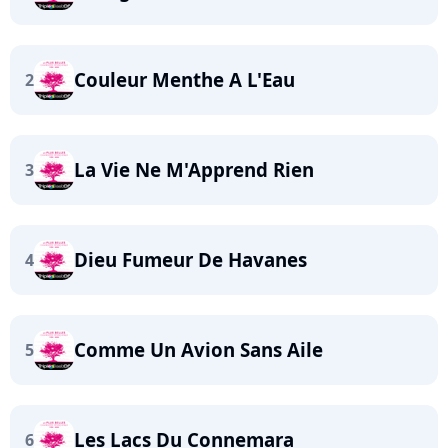
Couleur Menthe A L'Eau
2
La Vie Ne M'Apprend Rien
3
Dieu Fumeur De Havanes
4
Comme Un Avion Sans Aile
5
Les Lacs Du Connemara
6