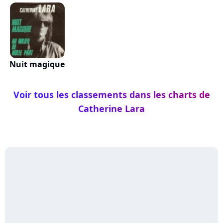
Nuit magique
Voir tous les classements dans les charts de
Catherine Lara