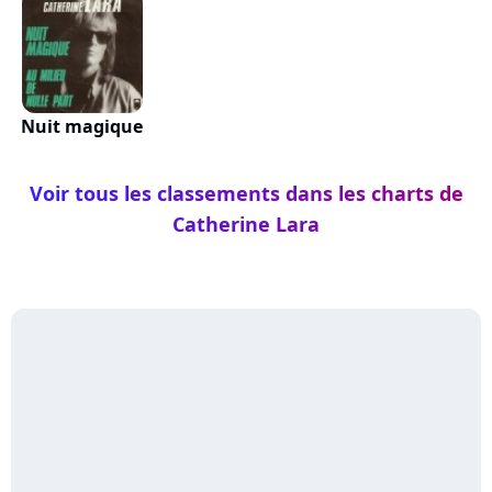
Nuit magique
Voir tous les classements dans les charts de
Catherine Lara