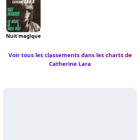
Nuit magique
Voir tous les classements dans les charts de
Catherine Lara