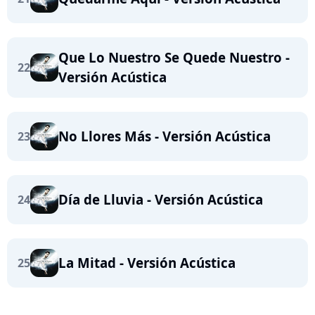
Que Lo Nuestro Se Quede Nuestro -
22
Versión Acústica
No Llores Más - Versión Acústica
23
Día de Lluvia - Versión Acústica
24
La Mitad - Versión Acústica
25