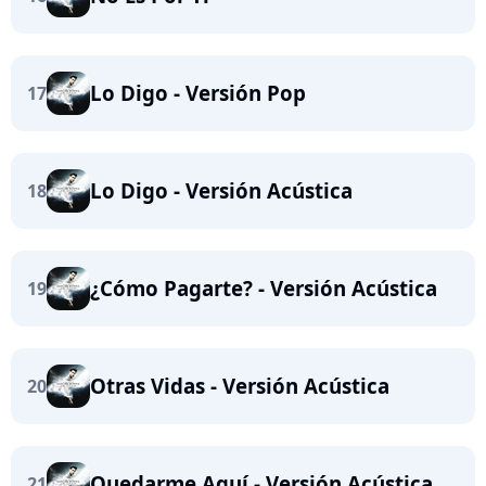
Lo Digo - Versión Pop
17
Lo Digo - Versión Acústica
18
¿Cómo Pagarte? - Versión Acústica
19
Otras Vidas - Versión Acústica
20
Quedarme Aquí - Versión Acústica
21