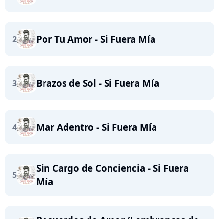
Por Tu Amor - Si Fuera Mía
2
Brazos de Sol - Si Fuera Mía
3
Mar Adentro - Si Fuera Mía
4
Sin Cargo de Conciencia - Si Fuera
5
Mía