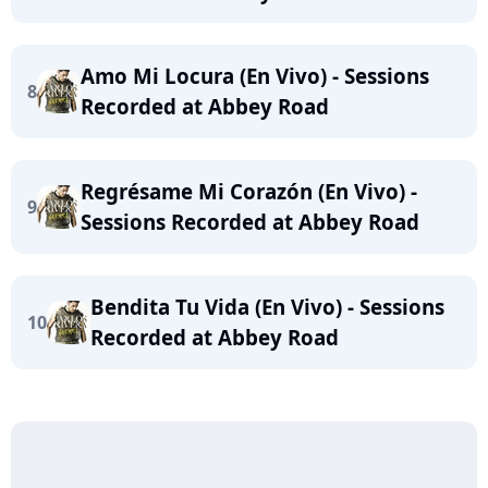
Amo Mi Locura (En Vivo) - Sessions
8
Recorded at Abbey Road
Regrésame Mi Corazón (En Vivo) -
9
Sessions Recorded at Abbey Road
Bendita Tu Vida (En Vivo) - Sessions
10
Recorded at Abbey Road