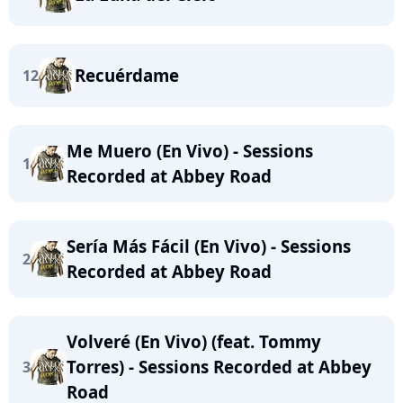
Recuérdame
12
Me Muero (En Vivo) - Sessions
1
Recorded at Abbey Road
Sería Más Fácil (En Vivo) - Sessions
2
Recorded at Abbey Road
Volveré (En Vivo) (feat. Tommy
Torres) - Sessions Recorded at Abbey
3
Road