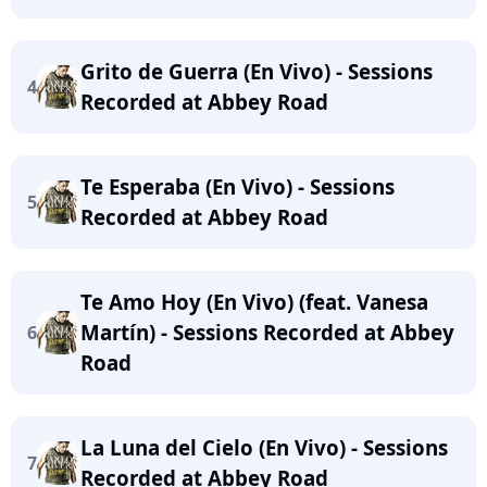
Grito de Guerra (En Vivo) - Sessions
4
Recorded at Abbey Road
Te Esperaba (En Vivo) - Sessions
5
Recorded at Abbey Road
Te Amo Hoy (En Vivo) (feat. Vanesa
Martín) - Sessions Recorded at Abbey
6
Road
La Luna del Cielo (En Vivo) - Sessions
7
Recorded at Abbey Road