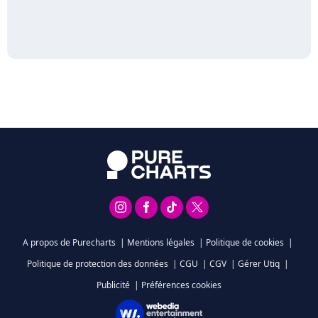
A propos de Purecharts
|
Mentions légales
|
Politique de cookies
|
Politique de protection des données
|
CGU
|
CGV
|
Gérer Utiq
|
Publicité
|
Préférences cookies