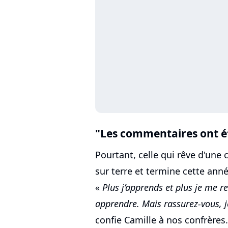
"Les commentaires ont ét
Pourtant, celle qui rêve d'une 
sur terre et termine cette anné
«
Plus j’apprends et plus je me 
apprendre. Mais rassurez-vous, 
confie Camille à nos confrères.