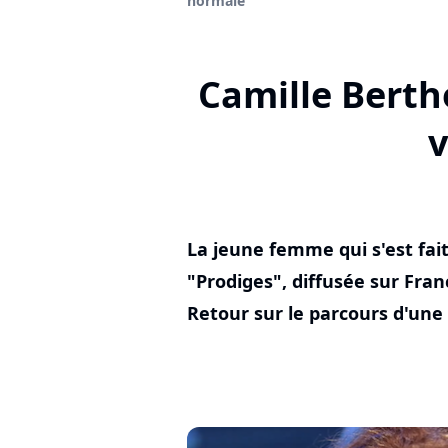
normale"
Camille Bertho
v
La jeune femme qui s'est fait
"Prodiges", diffusée sur Fran
Retour sur le parcours d'une