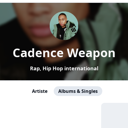
Cadence Weapon
Rap, Hip Hop international
Artiste
Albums & Singles