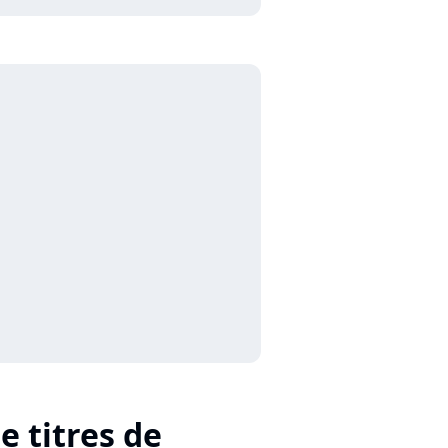
e titres de