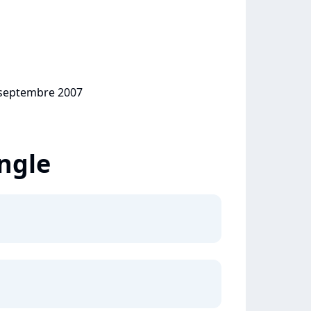
6 septembre 2007
ingle