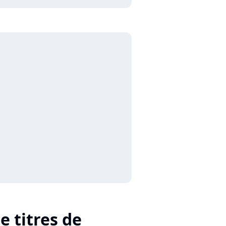
e titres de