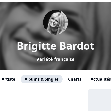
Brigitte Bardot
Variété française
Artiste
Albums & Singles
Charts
Actualités