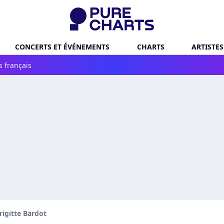
CONCERTS ET ÉVÉNEMENTS
CHARTS
ARTISTES
s français
rigitte Bardot