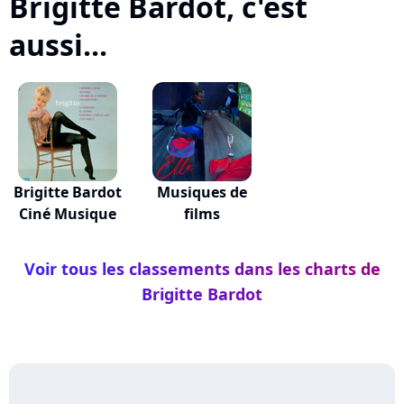
Brigitte Bardot, c'est
aussi...
Brigitte Bardot
Musiques de
Ciné Musique
films
Voir tous les classements dans les charts de
Brigitte Bardot