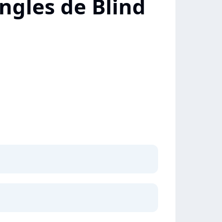
ngles de Blind