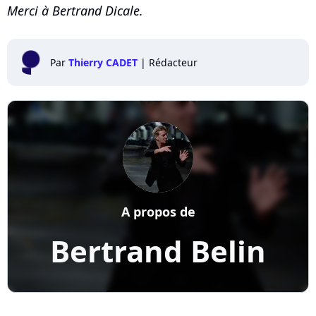
Merci à Bertrand Dicale.
Par
Thierry CADET
|
Rédacteur
A propos de
Bertrand Belin