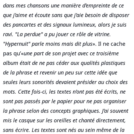
dans mes chansons une manière d’empreinte de ce
que j’aime et écoute sans que j’aie besoin de disposer
des pancartes et des signaux lumineux, alors je suis
ravi. "La perdue" a pu jouer ce rôle de vitrine.
"Hypernuit" parle moins mais dit plus
». Il ne cache
pas qu’«
une part de son projet avec ce troisième
album était de ne pas céder aux qualités plastiques
de la phrase et revenir un peu sur cette idée que
seules leurs sonorités devaient présider au choix des
mots. Cette fois-ci, les textes n’ont pas été écrits, ne
sont pas passés par le papier pour ne pas organiser
la phrase selon des concepts graphiques. J’ai souvent
mis le casque sur les oreilles et chanté directement,
sans écrire. Les textes sont nés au sein même de la