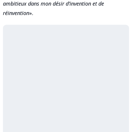
ambitieux dans mon désir d’invention et de
réinvention
».