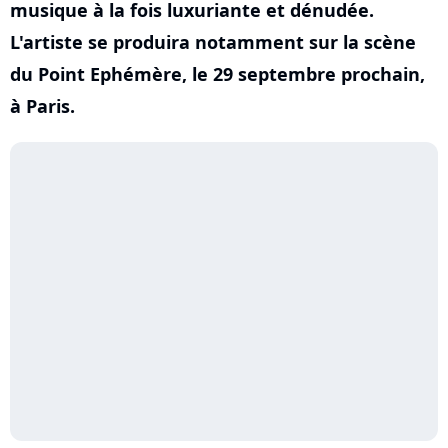
musique à la fois luxuriante et dénudée.
L'artiste se produira notamment sur la scène
du Point Ephémère, le 29 septembre prochain,
à Paris.