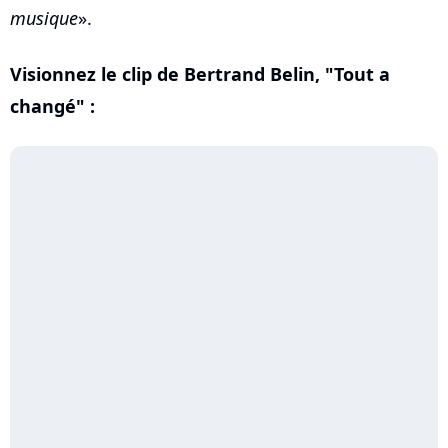
musique
».
Visionnez le clip de Bertrand Belin, "Tout a
changé" :