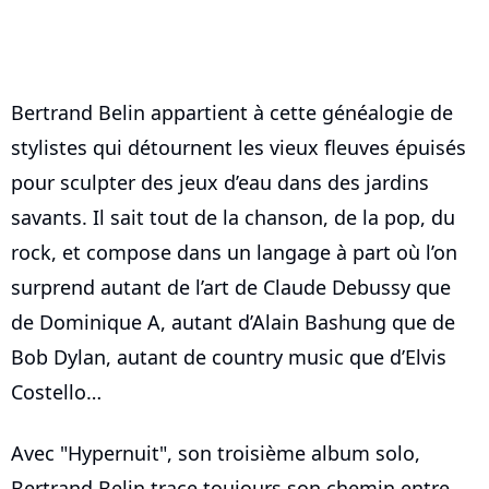
Bertrand Belin appartient à cette généalogie de
stylistes qui détournent les vieux fleuves épuisés
pour sculpter des jeux d’eau dans des jardins
savants. Il sait tout de la chanson, de la pop, du
rock, et compose dans un langage à part où l’on
surprend autant de l’art de Claude Debussy que
de Dominique A, autant d’Alain Bashung que de
Bob Dylan, autant de country music que d’Elvis
Costello…
Avec "Hypernuit", son troisième album solo,
Bertrand Belin trace toujours son chemin entre