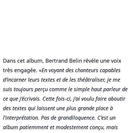
Dans cet album, Bertrand Belin révèle une voix
très engagée. «
En voyant des chanteurs capables
d’incarner leurs textes et de les théâtraliser, je me
suis toujours perçu comme le simple haut parleur de
ce que j’écrivais. Cette fois-ci, j’ai voulu faire aboutir
des textes qui laissent une plus grande place à
l’interprétation. Pas de grandiloquence. C’est un
album patiemment et modestement conçu, mais