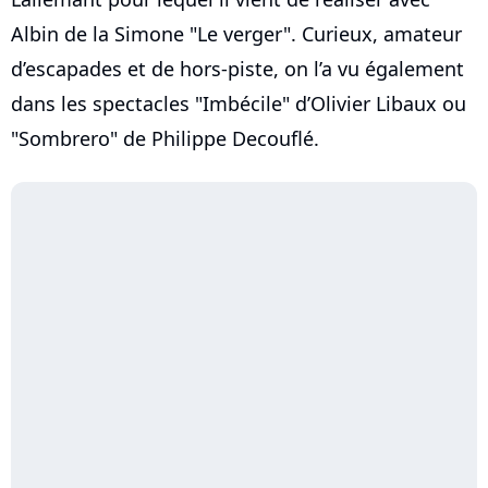
Albin de la Simone "Le verger". Curieux, amateur
d’escapades et de hors-piste, on l’a vu également
dans les spectacles "Imbécile" d’Olivier Libaux ou
"Sombrero" de Philippe Decouflé.