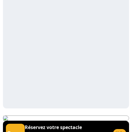
Réservez votre spectacle