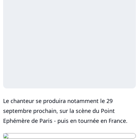
Le chanteur se produira notamment le 29
septembre prochain, sur la scène du Point
Ephémère de Paris - puis en tournée en France.