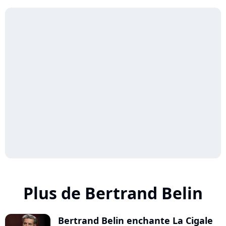
Plus de Bertrand Belin
Bertrand Belin enchante La Cigale