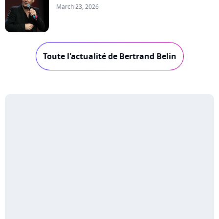
March 23, 2026
Toute l'actualité de Bertrand Belin