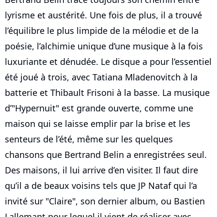
lyrisme et austérité. Une fois de plus, il a trouvé
l’équilibre le plus limpide de la mélodie et de la
poésie, l’alchimie unique d’une musique à la fois
luxuriante et dénudée. Le disque a pour l’essentiel
été joué à trois, avec Tatiana Mladenovitch à la
batterie et Thibault Frisoni à la basse. La musique
d’"Hypernuit" est grande ouverte, comme une
maison qui se laisse emplir par la brise et les
senteurs de l’été, même sur les quelques
chansons que Bertrand Belin a enregistrées seul.
Des maisons, il lui arrive d’en visiter. Il faut dire
qu’il a de beaux voisins tels que JP Nataf qui l’a
invité sur "Claire", son dernier album, ou Bastien
Lallemant pour lequel il vient de réaliser avec