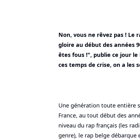
Non, vous ne rêvez pas ! Le r
gloire au début des années 
êtes fous !", publie ce jour le
ces temps de crise, on a les 
Une génération toute entière s
France, au tout début des ann
niveau du rap français (les rad
genre), le rap belge débarque